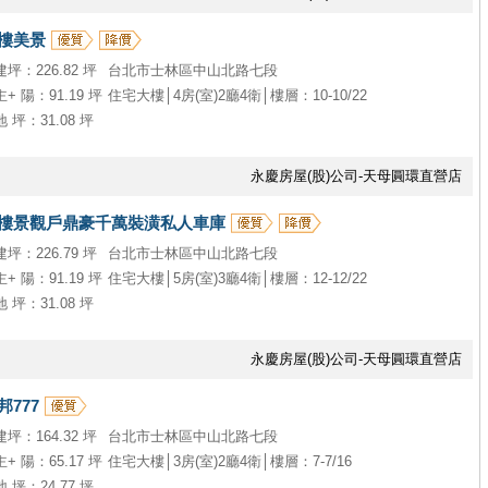
樓美景
建坪：226.82 坪
台北市士林區中山北路七段
主+ 陽：91.19 坪
住宅大樓│4房(室)2廳4衛│樓層：10-10/22
地 坪：31.08 坪
永慶房屋(股)公司-天母圓環直營店
樓景觀戶鼎豪千萬裝潢私人車庫
建坪：226.79 坪
台北市士林區中山北路七段
主+ 陽：91.19 坪
住宅大樓│5房(室)3廳4衛│樓層：12-12/22
地 坪：31.08 坪
永慶房屋(股)公司-天母圓環直營店
777
建坪：164.32 坪
台北市士林區中山北路七段
主+ 陽：65.17 坪
住宅大樓│3房(室)2廳4衛│樓層：7-7/16
地 坪：24.77 坪