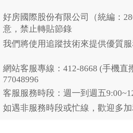
好房國際股份有限公司（統編：280
意，禁止轉貼節錄
我們將使用追蹤技術來提供優質
網站客服專線：412-8668 (手機
77048996
客服服務時段：週一到週五9:00~12:00 
如遇非服務時段或忙線，歡迎多加